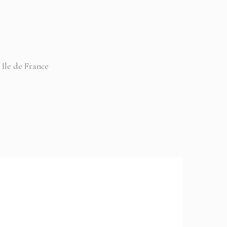
 Ile de France