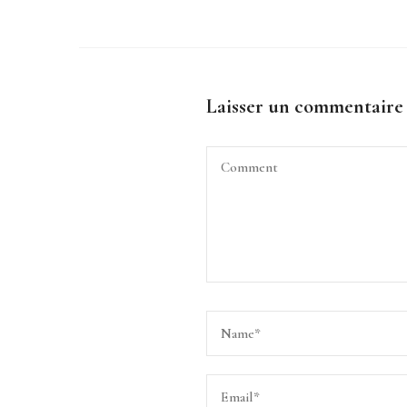
Laisser un commentaire