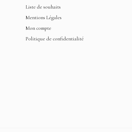
Liste de souhaits
Mentions Légales
Mon compte
Politique de confidentialité