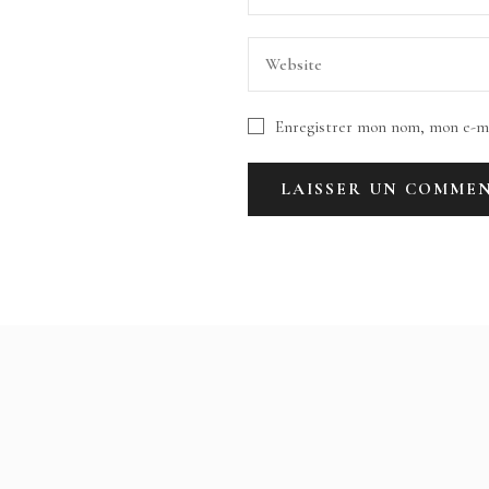
Enregistrer mon nom, mon e-ma