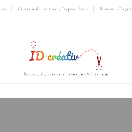
iers
Coussin de lecture / Repose livre
Marque -Pages 
Boutique d'accessoires en tissu 100% faits main