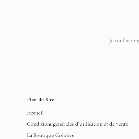
Je confection
Plan du Site
Accueil
Conditions générales d’utilisation et de vente
La Boutique Créative