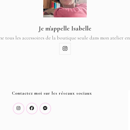
Je m'appelle Isabelle
ne tous les accessoires de la boutique seule dans mon atelier en
Contactez moi sur les réseaux sociaux