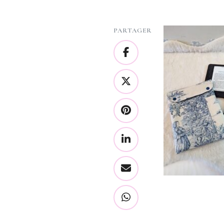
PARTAGER