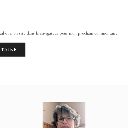
il et mon site dans le navigateur pour mon prochain commentaire.