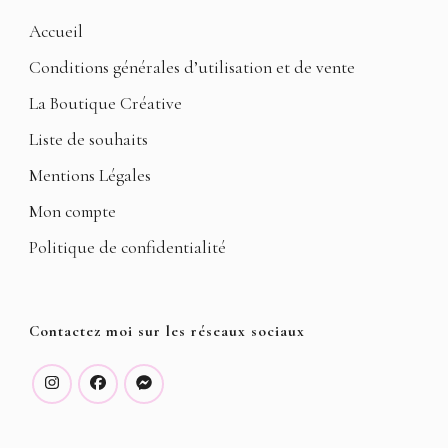
Accueil
Conditions générales d’utilisation et de vente
La Boutique Créative
Liste de souhaits
Mentions Légales
Mon compte
Politique de confidentialité
Contactez moi sur les réseaux sociaux