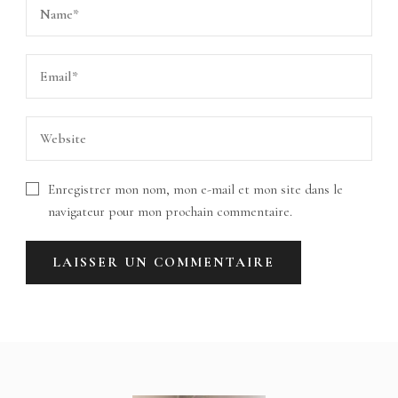
Enregistrer mon nom, mon e-mail et mon site dans le
navigateur pour mon prochain commentaire.