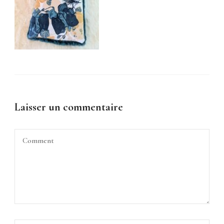
Laisser un commentaire