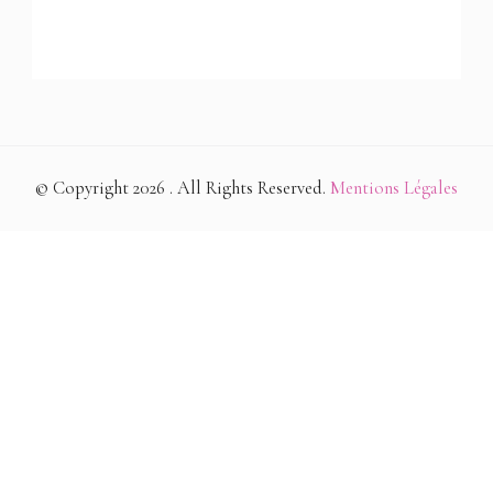
© Copyright 2026
. All Rights Reserved.
Mentions Légales