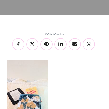
PARTAGER