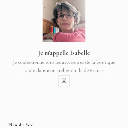
Je m'appelle Isabelle
Je confectionne tous les accessoires de la boutique
seule dans mon atelier en Ile de France
Plan du Site