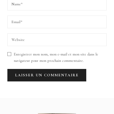
Enregistrer mon nom, mon e-mail et mon site dans le
navigateur pour mon prochain commentaire.