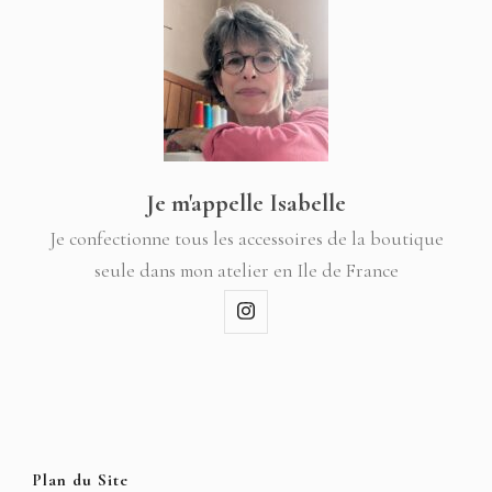
Je m'appelle Isabelle
Je confectionne tous les accessoires de la boutique
seule dans mon atelier en Ile de France
Plan du Site