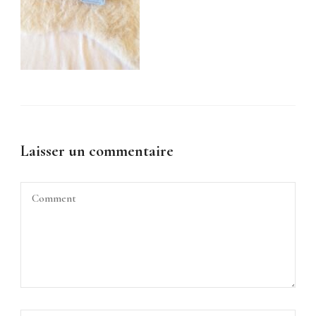
Laisser un commentaire