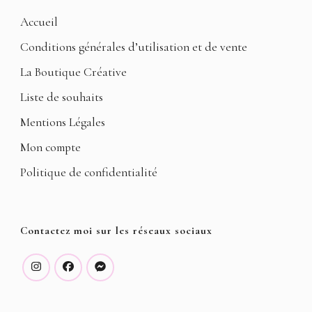
Accueil
Conditions générales d’utilisation et de vente
La Boutique Créative
Liste de souhaits
Mentions Légales
Mon compte
Politique de confidentialité
Contactez moi sur les réseaux sociaux