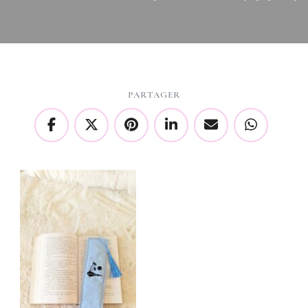
PARTAGER