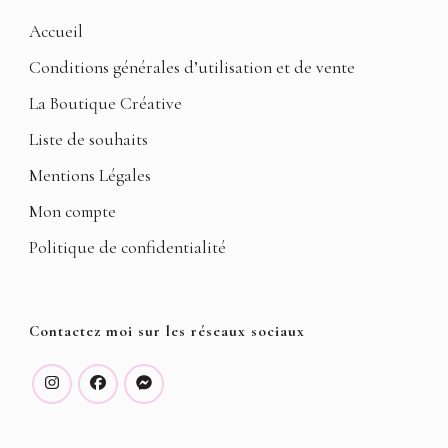
Accueil
Conditions générales d’utilisation et de vente
La Boutique Créative
Liste de souhaits
Mentions Légales
Mon compte
Politique de confidentialité
Contactez moi sur les réseaux sociaux