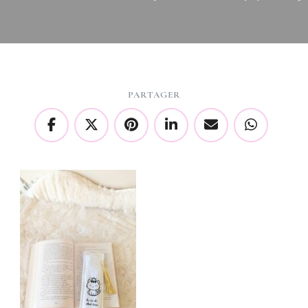
PARTAGER