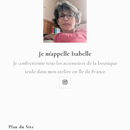
Je m'appelle Isabelle
Je confectionne tous les accessoires de la boutique
seule dans mon atelier en Ile de France
Plan du Site