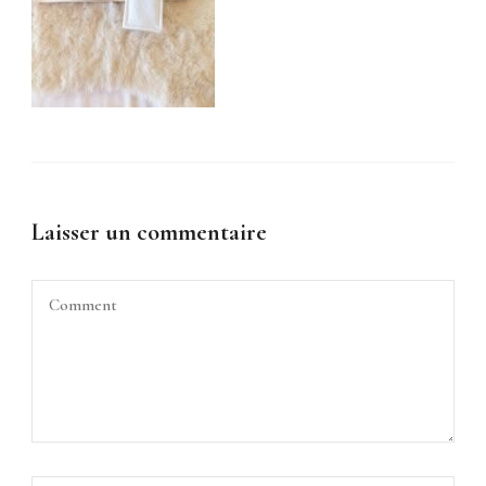
Laisser un commentaire