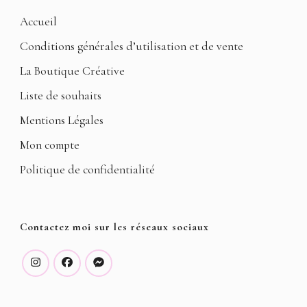
Accueil
Conditions générales d’utilisation et de vente
La Boutique Créative
Liste de souhaits
Mentions Légales
Mon compte
Politique de confidentialité
Contactez moi sur les réseaux sociaux