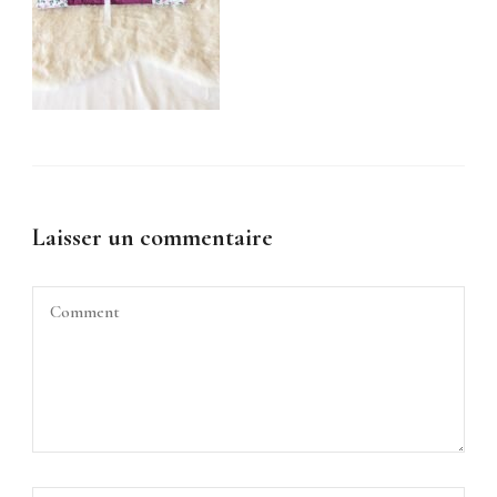
Laisser un commentaire