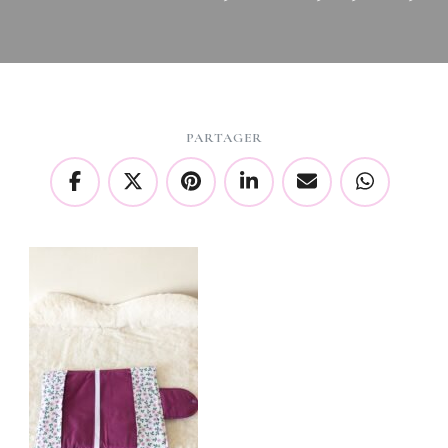
PARTAGER