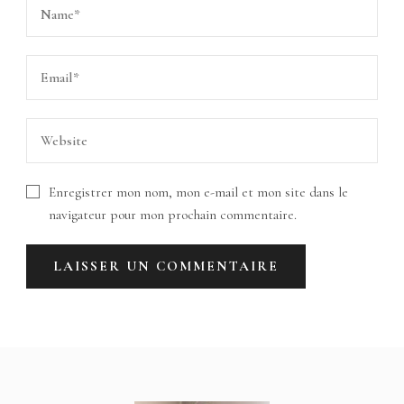
Enregistrer mon nom, mon e-mail et mon site dans le
navigateur pour mon prochain commentaire.