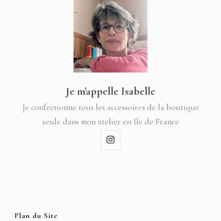
Je m'appelle Isabelle
Je confectionne tous les accessoires de la boutique
seule dans mon atelier en Ile de France
Plan du Site