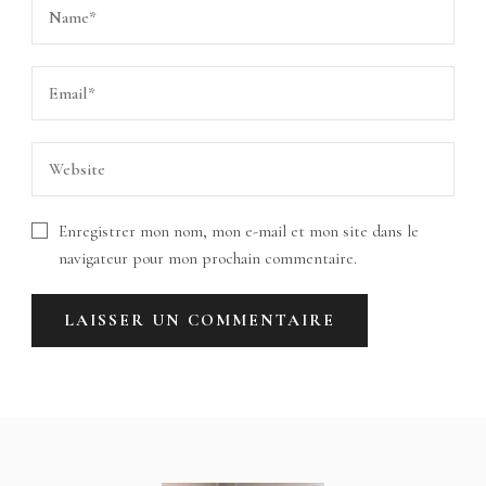
Enregistrer mon nom, mon e-mail et mon site dans le
navigateur pour mon prochain commentaire.