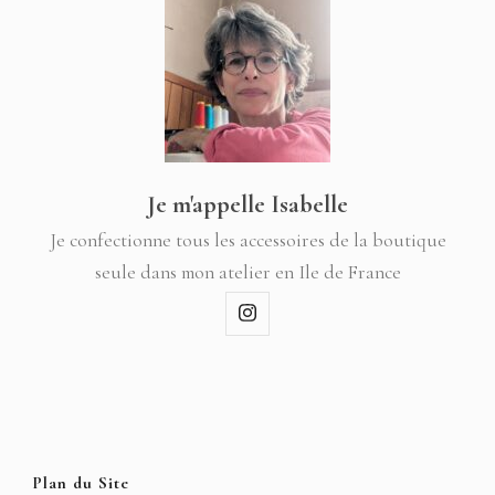
Je m'appelle Isabelle
Je confectionne tous les accessoires de la boutique
seule dans mon atelier en Ile de France
Plan du Site