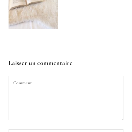
Laisser un commentaire