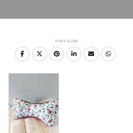
PARTAGER