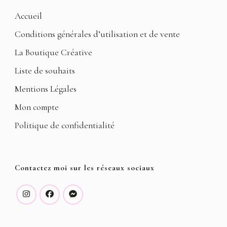
Accueil
Conditions générales d’utilisation et de vente
La Boutique Créative
Liste de souhaits
Mentions Légales
Mon compte
Politique de confidentialité
Contactez moi sur les réseaux sociaux