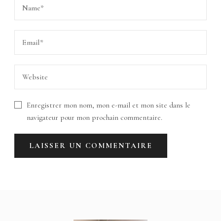
Enregistrer mon nom, mon e-mail et mon site dans le
navigateur pour mon prochain commentaire.