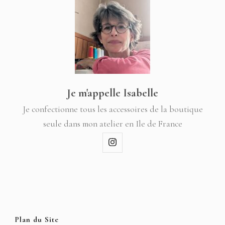
Je m'appelle Isabelle
Je confectionne tous les accessoires de la boutique
seule dans mon atelier en Ile de France
Plan du Site