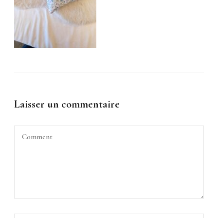
Laisser un commentaire