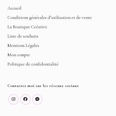
Accueil
Conditions générales d’utilisation et de vente
La Boutique Créative
Liste de souhaits
Mentions Légales
Mon compte
Politique de confidentialité
Contactez moi sur les réseaux sociaux