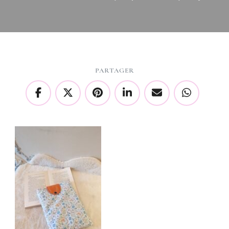
PARTAGER