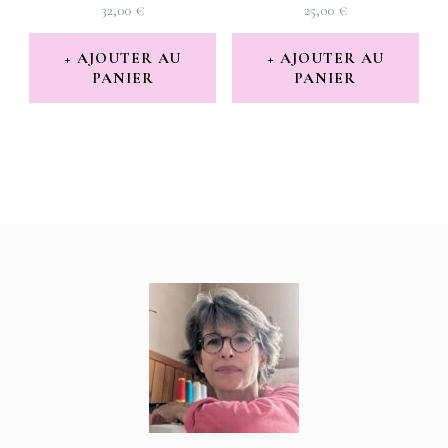
32,00
€
25,00
€
AJOUTER AU
AJOUTER AU
PANIER
PANIER