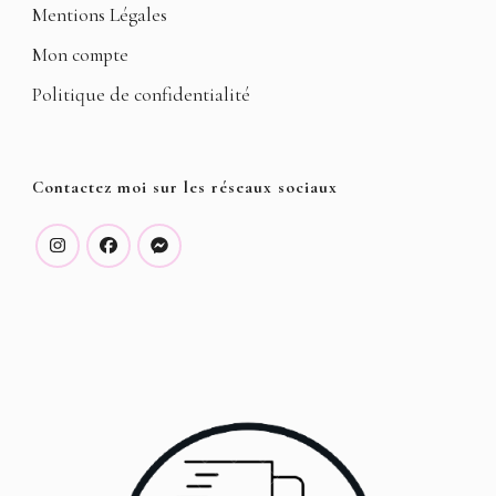
Mentions Légales
Mon compte
Politique de confidentialité
Contactez moi sur les réseaux sociaux