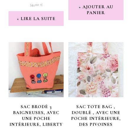
34,00
€
AJOUTER AU
PANIER
LIRE LA SUITE
SAC BRODÉ 3
SAC TOTE BAG ,
BAIGNEUSES, AVEC
DOUBLÉ , AVEC UNE
UNE POCHE
POCHE INTÉRIEURE,
INTÉRIEURE, LIBERTY
DES PIVOINES