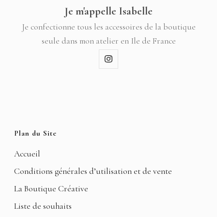
Je m'appelle Isabelle
Je confectionne tous les accessoires de la boutique
seule dans mon atelier en Ile de France
Plan du Site
Accueil
Conditions générales d’utilisation et de vente
La Boutique Créative
Liste de souhaits