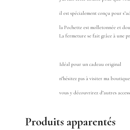
il est spécialement conçu pour s’a
la Pochette est molletonnée et dou
La fermeture se fait grâce à une p
Idéal pour un cadeau original
n’hésitez pas à visiter ma boutique
vous y découvrirez d’autres access
Produits apparentés