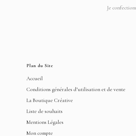
Je confection
Plan du Site
Accueil
Conditions générales d’utilisation et de vente
La Boutique Créative
Liste de souhaits
Mentions Légales
Mon compte