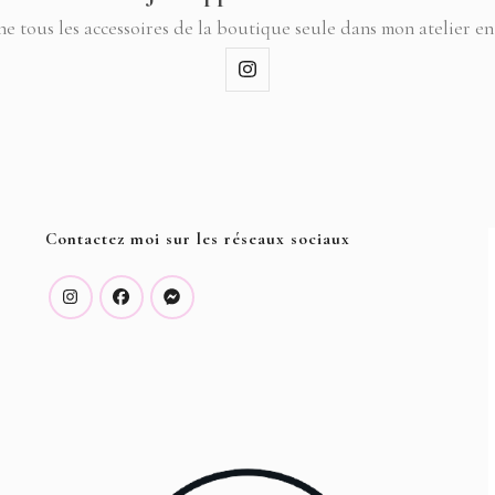
ne tous les accessoires de la boutique seule dans mon atelier en
Contactez moi sur les réseaux sociaux