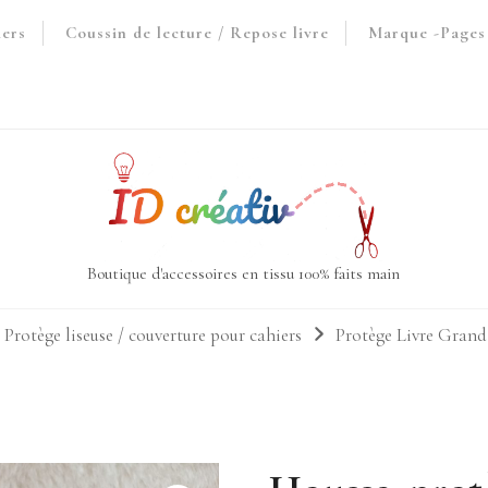
iers
Coussin de lecture / Repose livre
Marque -Pages 
Boutique d'accessoires en tissu 100% faits main
 Protège liseuse / couverture pour cahiers
Protège Livre Gran