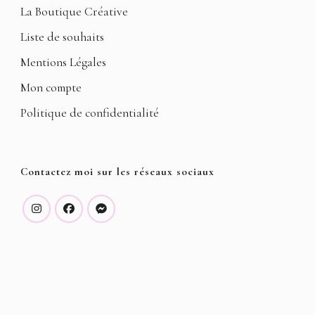
La Boutique Créative
Liste de souhaits
Mentions Légales
Mon compte
Politique de confidentialité
Contactez moi sur les réseaux sociaux