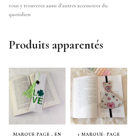
vous y trouverez aussi d’autres accessoires du
quotidien
Produits apparentés
MARQUE PAGE , EN
1 MARQUE- PAGE