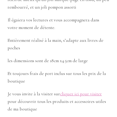
rembourré, et un joli pompon assorti
Il égaiera vos lectures et vous accompagnera dans
votre moment de détente.
Entièrement réalisé à la main, s’adapte aux livres de
poches
les dimensions sont de 18cm x4.5cm de large
Et toujours frais de port inclus sur tous les prix de la
boutique
Je vous invite à la visiter sur
cliquez ici pour visiter
pour découvrir tous les produits et accessoires utiles
de ma boutique