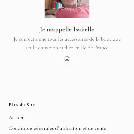
Je m'appelle Isabelle
Je confectionne tous les accessoires de la boutique
seule dans mon atelier en Ile de France
Plan du Site
Accueil
Conditions générales d’utilisation et de vente