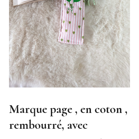
Marque page , en coton ,
rembourré, avec