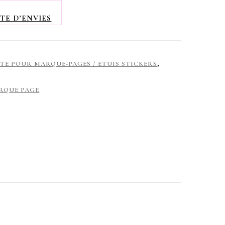
TE D’ENVIES
TE POUR MARQUE-PAGES / ETUIS STICKERS
,
RQUE PAGE