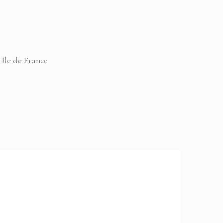
 Ile de France