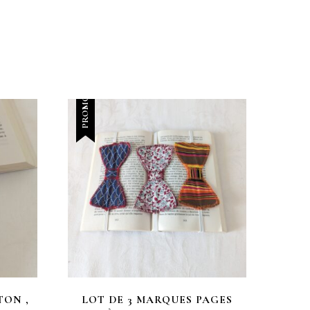
PROMO !
TON ,
LOT DE 3 MARQUES PAGES