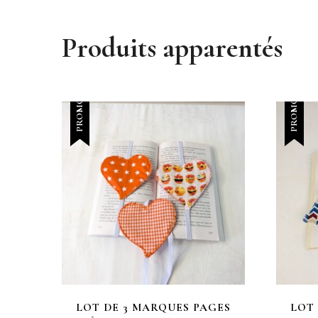
Produits apparentés
PROMO !
PROMO !
LOT DE 3 MARQUES PAGES
LOT