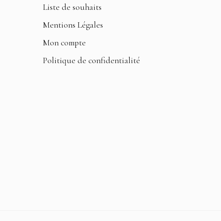
Liste de souhaits
Mentions Légales
Mon compte
Politique de confidentialité