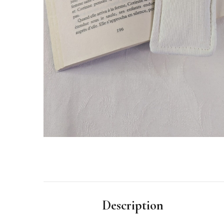
Description