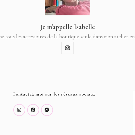
Je m'appelle Isabelle
ne tous les accessoires de la boutique seule dans mon atelier en
Contactez moi sur les réseaux sociaux