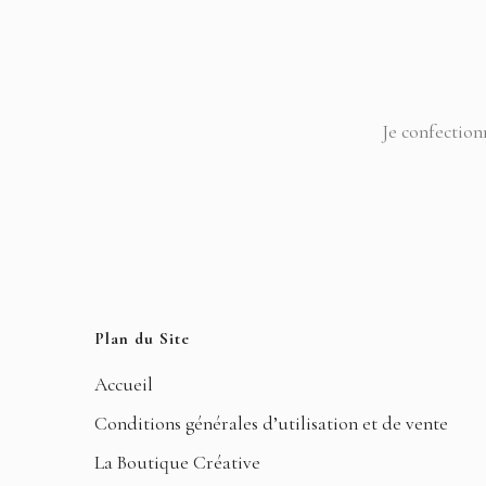
Je confection
Plan du Site
Accueil
Conditions générales d’utilisation et de vente
La Boutique Créative