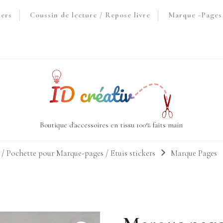
iers
Coussin de lecture / Repose livre
Marque -Pages 
Boutique d'accessoires en tissu 100% faits main
/ Pochette pour Marque-pages / Etuis stickers
Marque Pages