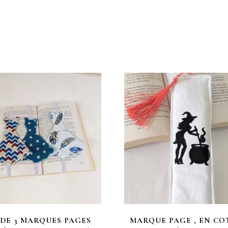
 DE 3 MARQUES PAGES
MARQUE PAGE , EN CO