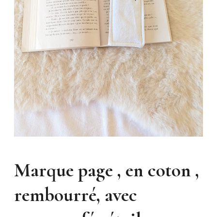
Marque page , en coton ,
rembourré, avec