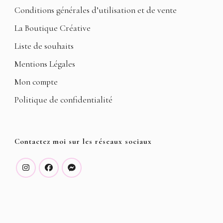
Conditions générales d’utilisation et de vente
La Boutique Créative
Liste de souhaits
Mentions Légales
Mon compte
Politique de confidentialité
Contactez moi sur les réseaux sociaux