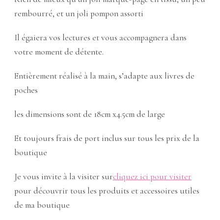
rembourré, et un joli pompon assorti
Il égaiera vos lectures et vous accompagnera dans
votre moment de détente.
Entièrement réalisé à la main, s’adapte aux livres de
poches
les dimensions sont de 18cm x4.5cm de large
Et toujours frais de port inclus sur tous les prix de la
boutique
Je vous invite à la visiter sur
cliquez ici pour visiter
pour découvrir tous les produits et accessoires utiles
de ma boutique