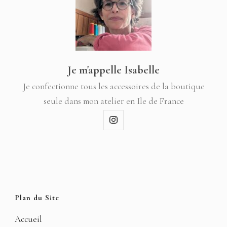
Je m'appelle Isabelle
Je confectionne tous les accessoires de la boutique
seule dans mon atelier en Ile de France
Plan du Site
Accueil