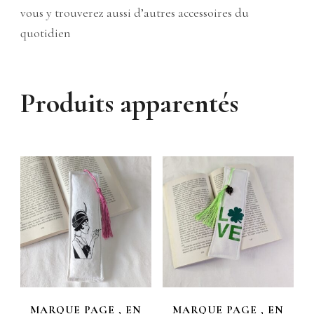
vous y trouverez aussi d’autres accessoires du
quotidien
Produits apparentés
MARQUE PAGE , EN
MARQUE PAGE , EN