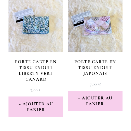
PORTE CARTE EN
PORTE CARTE EN
TISSU ENDUIT
TISSU ENDUIT
LIBERTY VERT
JAPONAIS
CANARD
7,00
€
7,00
€
AJOUTER AU
AJOUTER AU
PANIER
PANIER