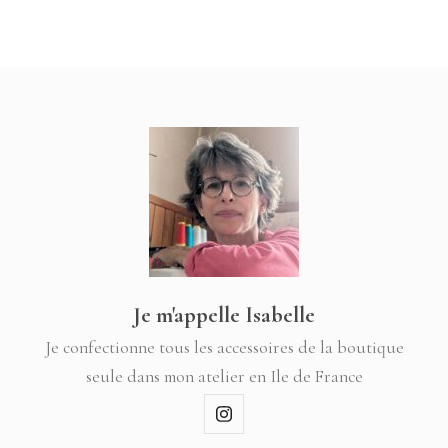
Je m'appelle Isabelle
Je confectionne tous les accessoires de la boutique
seule dans mon atelier en Ile de France