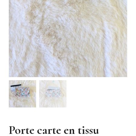
Porte carte en tissu