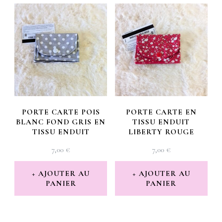
PORTE CARTE POIS
PORTE CARTE EN
BLANC FOND GRIS EN
TISSU ENDUIT
TISSU ENDUIT
LIBERTY ROUGE
7,00
€
7,00
€
AJOUTER AU
AJOUTER AU
PANIER
PANIER