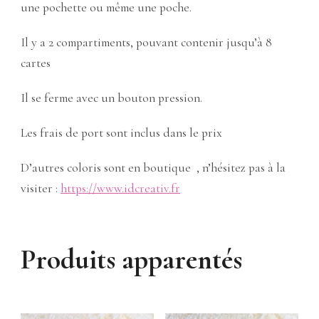
une pochette ou même une poche.
Il y a 2 compartiments, pouvant contenir jusqu’à 8
cartes
Il se ferme avec un bouton pression.
Les frais de port sont inclus dans le prix
D’autres coloris sont en boutique , n’hésitez pas à la
visiter :
https://www.idcreativ.fr
Produits apparentés