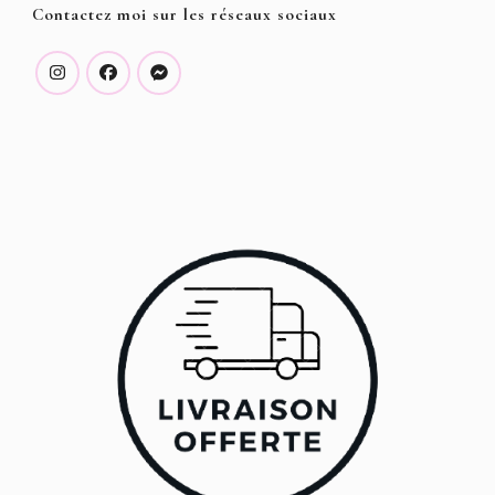
Contactez moi sur les réseaux sociaux