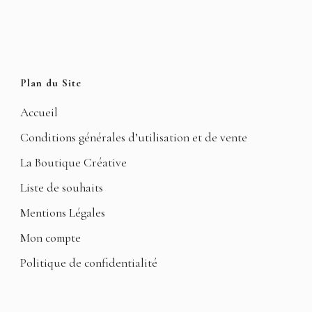
Plan du Site
Accueil
Conditions générales d’utilisation et de vente
La Boutique Créative
Liste de souhaits
Mentions Légales
Mon compte
Politique de confidentialité