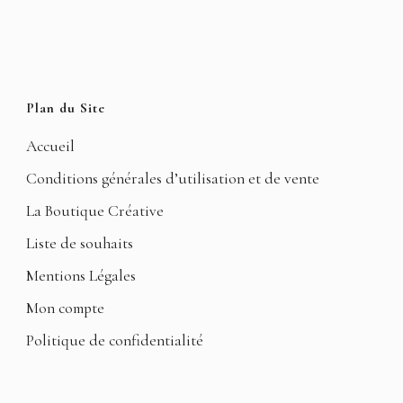
Plan du Site
Accueil
Conditions générales d’utilisation et de vente
La Boutique Créative
Liste de souhaits
Mentions Légales
Mon compte
Politique de confidentialité