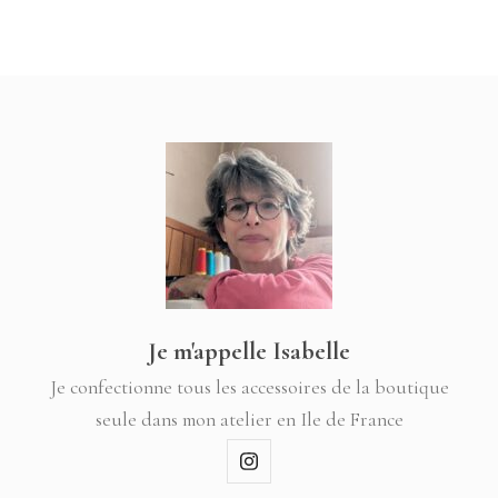
Je m'appelle Isabelle
Je confectionne tous les accessoires de la boutique
seule dans mon atelier en Ile de France