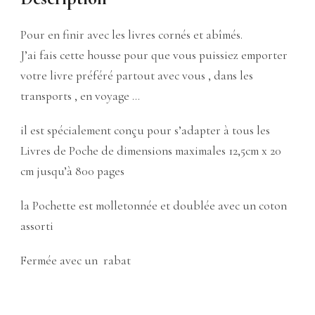
Pour en finir avec les livres cornés et abîmés.
J’ai fais cette housse pour que vous puissiez emporter
votre livre préféré partout avec vous , dans les
transports , en voyage …
il est spécialement conçu pour s’adapter à tous les
Livres de Poche de dimensions maximales 12,5cm x 20
cm jusqu’à 800 pages
la Pochette est molletonnée et doublée avec un coton
assorti
Fermée avec un rabat