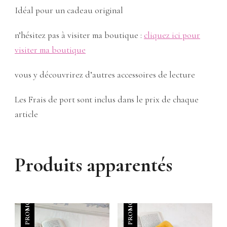
Idéal pour un cadeau original
n’hésitez pas à visiter ma boutique :
cliquez ici pour
visiter ma boutique
vous y découvrirez d’autres accessoires de lecture
Les Frais de port sont inclus dans le prix de chaque
article
Produits apparentés
PROMO !
PROMO !