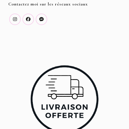
Contactez moi sur les réseaux sociaux