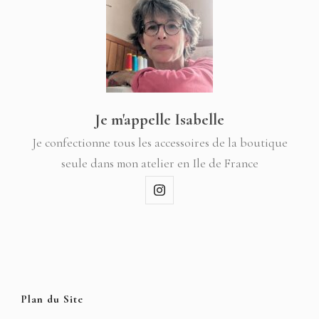
Je m'appelle Isabelle
Je confectionne tous les accessoires de la boutique
seule dans mon atelier en Ile de France
Plan du Site