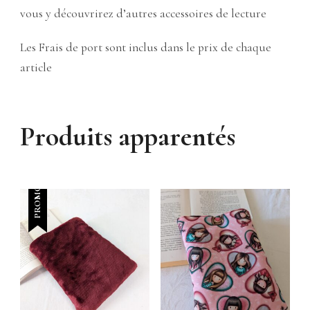
vous y découvrirez d’autres accessoires de lecture
Les Frais de port sont inclus dans le prix de chaque
article
Produits apparentés
PROMO !