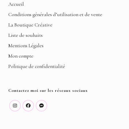
Accueil
Conditions générales d’utilisation et de vente
La Boutique Créative
Liste de souhaits
Mentions Légales
Mon compte
Politique de confidentialité
Contactez moi sur les réseaux sociaux