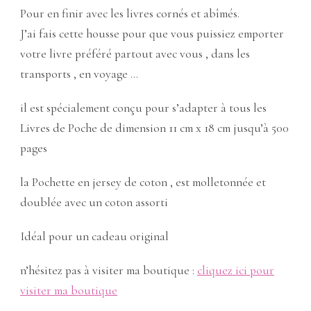
Pour en finir avec les livres cornés et abîmés.
J’ai fais cette housse pour que vous puissiez emporter
votre livre préféré partout avec vous , dans les
transports , en voyage …
il est spécialement conçu pour s’adapter à tous les
Livres de Poche de dimension 11 cm x 18 cm jusqu’à 500
pages
la Pochette en jersey de coton , est molletonnée et
doublée avec un coton assorti
Idéal pour un cadeau original
n’hésitez pas à visiter ma boutique :
cliquez ici pour
visiter ma boutique