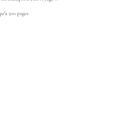
qu’à 500 pages