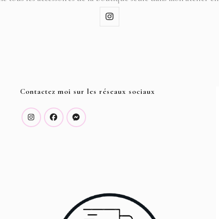
Contactez moi sur les réseaux sociaux