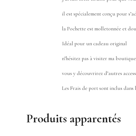
il est spécialement conçu pour s’a
la Pochette est molletonnée et dou
Idéal pour un cadeau original
n’hésitez pas à visiter ma boutique
vous y découvrirez d’autres access
Les Frais de port sont inclus dans 
Produits apparentés