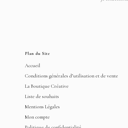
Plan du Site
Accueil
Conditions générales d’utilisation et de vente
La Boutique Créative
Liste de souhaits
Mentions Légales
Mon compte
Politique de confidentialité