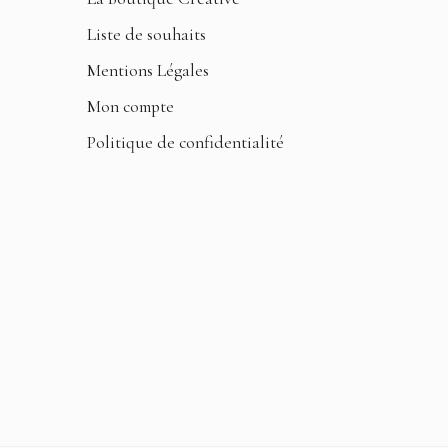
Liste de souhaits
Mentions Légales
Mon compte
Politique de confidentialité