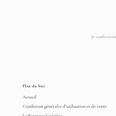
Je confection
Plan du Site
Accueil
Conditions générales d’utilisation et de vente
La Boutique Créative