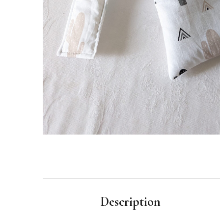
Description