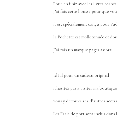
Pour en finir avec les livres cornés
J’ai fais cette housse pour que vou
il est spécialement conçu pour s’a
la Pochette est molletonnée et dou
J’ai fais un marque pages assorti
Idéal pour un cadeau original
n’hésitez pas à visiter ma boutique
vous y découvrirez d’autres access
Les Frais de port sont inclus dans 