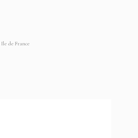
 Ile de France