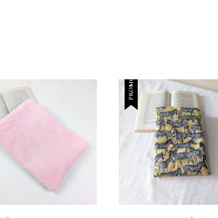
PROMO !