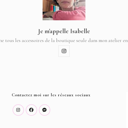
Je m'appelle Isabelle
ne tous les accessoires de la boutique seule dans mon atelier en
Contactez moi sur les réseaux sociaux