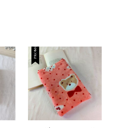
PROMO !