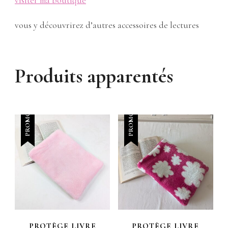
visiter ma boutique
vous y découvrirez d’autres accessoires de lectures
Produits apparentés
PROMO !
PROMO !
PROTÈGE LIVRE
PROTÈGE LIVRE