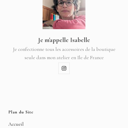
Je m'appelle Isabelle
Je confectionne tous les accessoires de la boutique
seule dans mon atelier en Ile de France
Plan du Site
Accueil