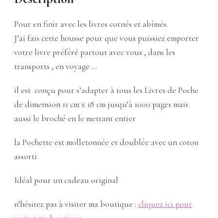
Pour en finir avec les livres cornés et abîmés.
J’ai fais cette housse pour que vous puissiez emporter
votre livre préféré partout avec vous , dans les
transports , en voyage …
il est conçu pour s’adapter à tous les Livres de Poche
de dimension 11 cm x 18 cm jusqu’à 1000 pages mais
aussi le broché en le mettant entier
la Pochette est molletonnée et doublée avec un coton
assorti
Idéal pour un cadeau original
n’hésitez pas à visiter ma boutique :
cliquez ici pour