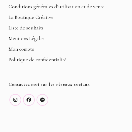
Conditions générales d’utilisation et de vente
La Boutique Créative
Liste de souhaits
Mentions Légales
Mon compte
Politique de confidentialité
Contactez moi sur les réseaux sociaux