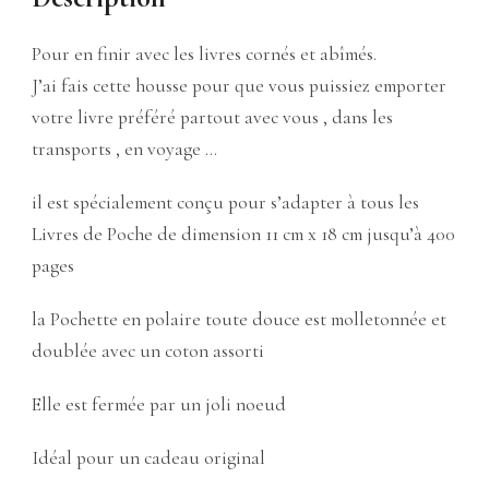
Pour en finir avec les livres cornés et abîmés.
J’ai fais cette housse pour que vous puissiez emporter
votre livre préféré partout avec vous , dans les
transports , en voyage …
il est spécialement conçu pour s’adapter à tous les
Livres de Poche de dimension 11 cm x 18 cm jusqu’à 400
pages
la Pochette en polaire toute douce est molletonnée et
doublée avec un coton assorti
Elle est fermée par un joli noeud
Idéal pour un cadeau original