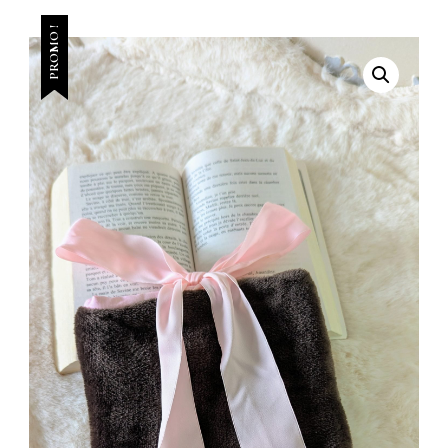
PROMO !