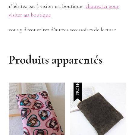
n’hésitez pas à visiter ma boutique :
cliquez ici pour
visiter ma boutique
vous y découvrirez d’autres accessoires de lecture
Produits apparentés
PROMO !