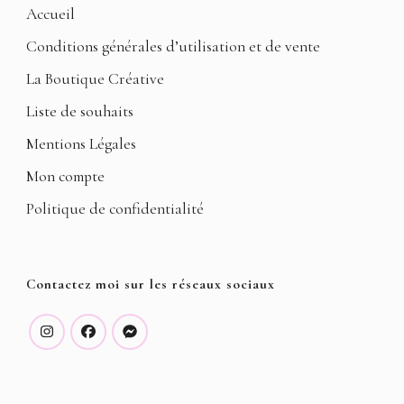
Accueil
Conditions générales d’utilisation et de vente
La Boutique Créative
Liste de souhaits
Mentions Légales
Mon compte
Politique de confidentialité
Contactez moi sur les réseaux sociaux