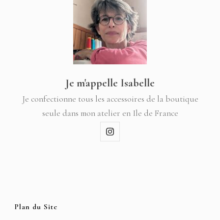
Je m'appelle Isabelle
Je confectionne tous les accessoires de la boutique
seule dans mon atelier en Ile de France
Plan du Site