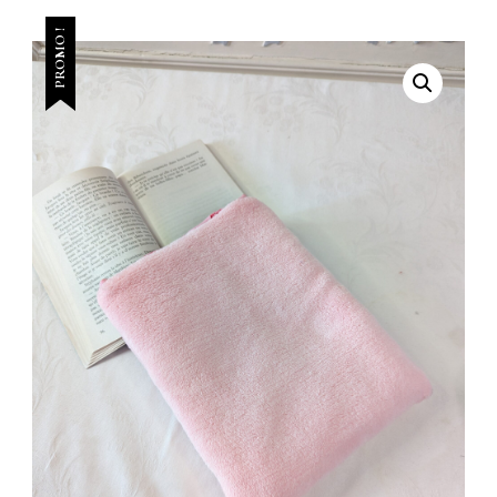
PROMO !