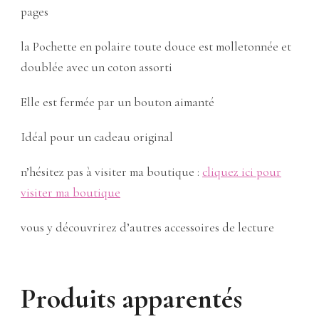
pages
la Pochette en polaire toute douce est molletonnée et
doublée avec un coton assorti
Elle est fermée par un bouton aimanté
Idéal pour un cadeau original
n’hésitez pas à visiter ma boutique :
cliquez ici pour
visiter ma boutique
vous y découvrirez d’autres accessoires de lecture
Produits apparentés