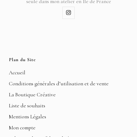
seule dans mon atelier en Ile de France
Plan du Site
Accueil
Conditions générales d’utilisation et de vente
La Boutique Créative
Liste de souhaits
Mentions Légales
Mon compte