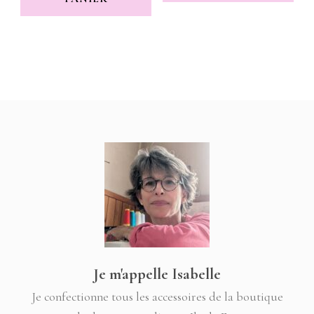
12,00 €.
10,00 €.
Je m'appelle Isabelle
Je confectionne tous les accessoires de la boutique