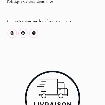
Politique de confidentialité
Contactez moi sur les réseaux sociaux