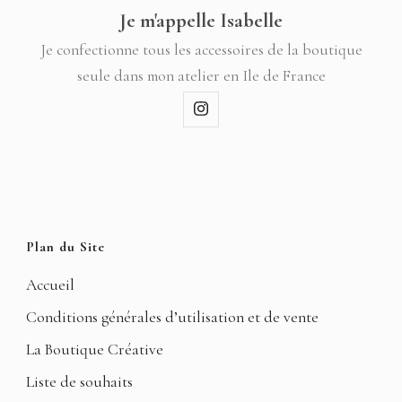
Je m'appelle Isabelle
Je confectionne tous les accessoires de la boutique
seule dans mon atelier en Ile de France
Plan du Site
Accueil
Conditions générales d’utilisation et de vente
La Boutique Créative
Liste de souhaits