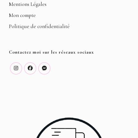
Mentions Légales
Mon compte
Politique de confidentialité
Contactez moi sur les réseaux sociaux