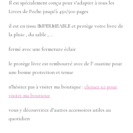
Il est spécialement conçu pour s’adapter à tous les
Livres de Poche jusqu’à 450/500 pages
il est en tissu IMPERMEABLE et protège votre livre de
la pluie , du sable , …
fermé avec une fermeture éclair
le protège livre est rembourré avec de l’ ouatine pour
une bonne protection et tenue
n’hésitez pas à visiter ma boutique :
cliquez ici pour
visiter ma boutique
vous y découvrirez d’autres accessoires utiles au
quotidien