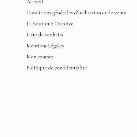
Accueil
Conditions générales d’utilisation et de vente
La Boutique Créative
Liste de souhaits
Mentions Légales
Mon compte
Politique de confidentialité