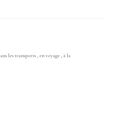
ns les transports , en voyage , à la