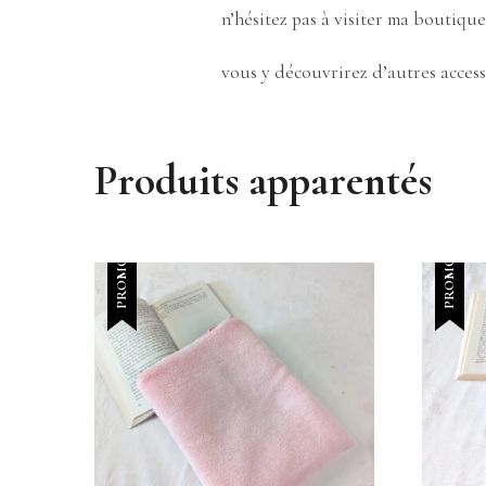
n’hésitez pas à visiter ma boutique
vous y découvrirez d’autres access
Produits apparentés
PROMO !
PROMO !