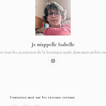
Je m'appelle Isabelle
ne tous les accessoires de la boutique seule dans mon atelier en
Contactez moi sur les réseaux sociaux