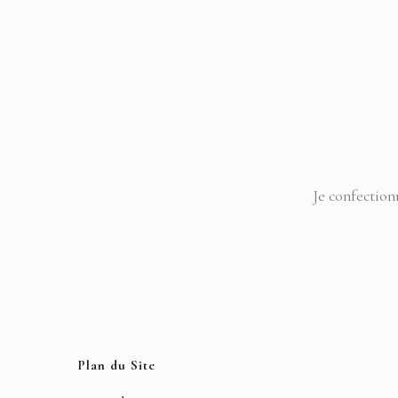
Je confection
Plan du Site