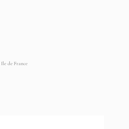
 Ile de France