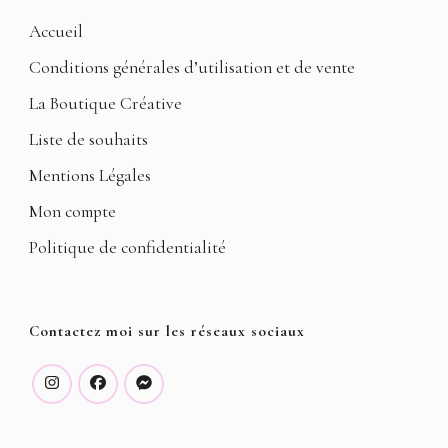
Accueil
Conditions générales d’utilisation et de vente
La Boutique Créative
Liste de souhaits
Mentions Légales
Mon compte
Politique de confidentialité
Contactez moi sur les réseaux sociaux