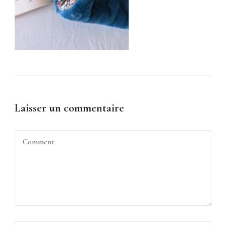
Laisser un commentaire