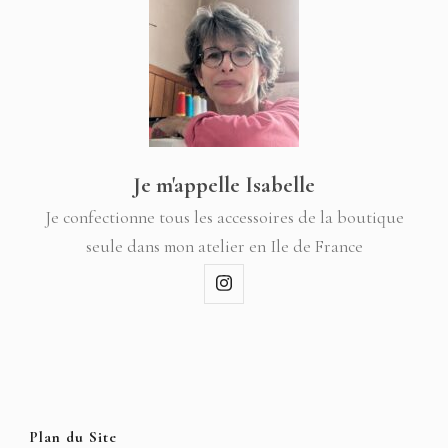
Je m'appelle Isabelle
Je confectionne tous les accessoires de la boutique
seule dans mon atelier en Ile de France
Plan du Site