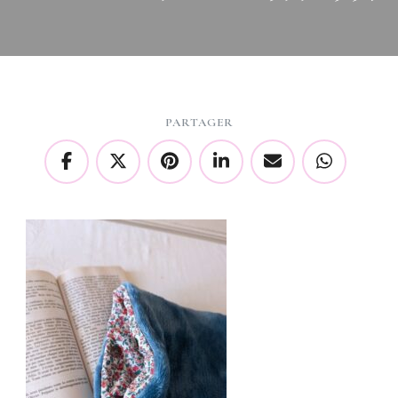
PARTAGER