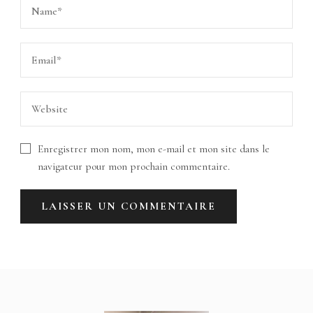
Enregistrer mon nom, mon e-mail et mon site dans le
navigateur pour mon prochain commentaire.