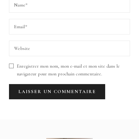
Enregistrer mon nom, mon e-mail et mon site dans le
navigateur pour mon prochain commentaire.