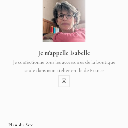
Je m'appelle Isabelle
Je confectionne tous les accessoires de la boutique
seule dans mon atelier en Ile de France
Plan du Site