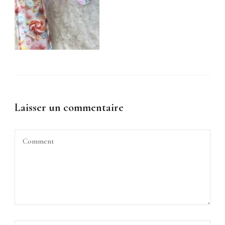
Laisser un commentaire