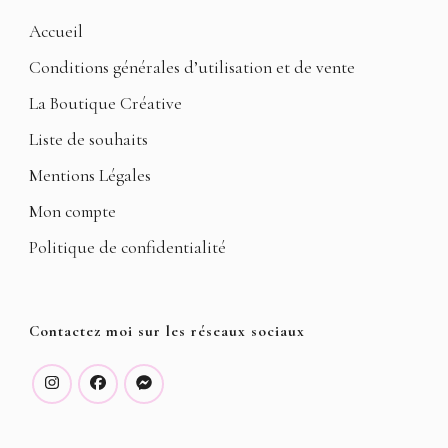
Accueil
Conditions générales d’utilisation et de vente
La Boutique Créative
Liste de souhaits
Mentions Légales
Mon compte
Politique de confidentialité
Contactez moi sur les réseaux sociaux