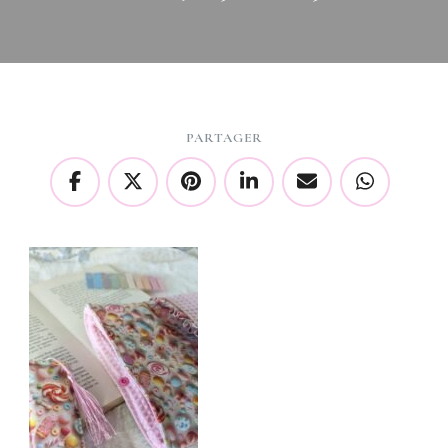
PARTAGER