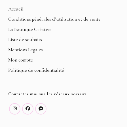
Accueil
Conditions générales d’utilisation et de vente
La Boutique Créative
Liste de souhaits
Mentions Légales
Mon compte
Politique de confidentialité
Contactez moi sur les réseaux sociaux