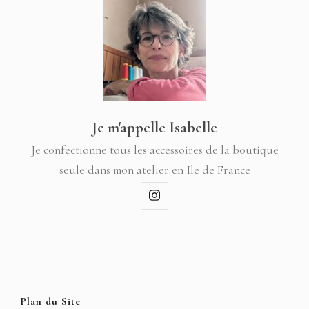
Je m'appelle Isabelle
Je confectionne tous les accessoires de la boutique
seule dans mon atelier en Ile de France
Plan du Site