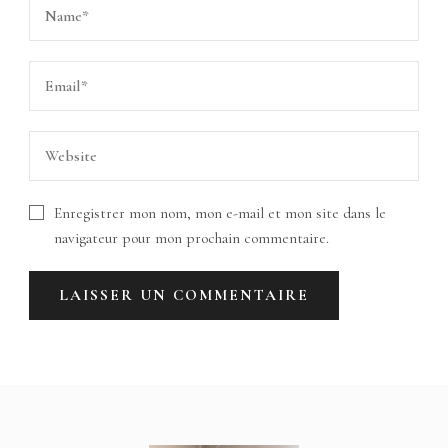
Enregistrer mon nom, mon e-mail et mon site dans le
navigateur pour mon prochain commentaire.