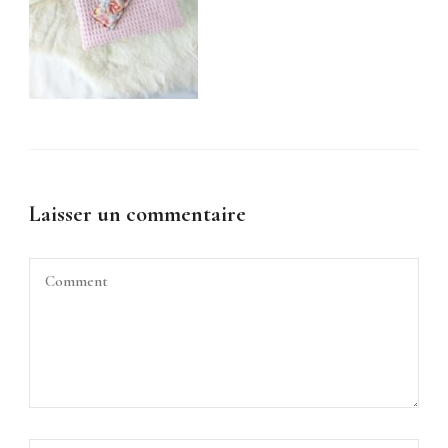
Laisser un commentaire