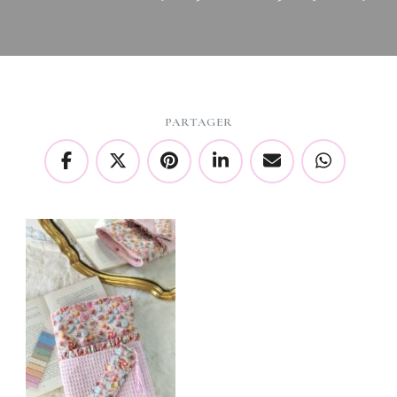
PARTAGER