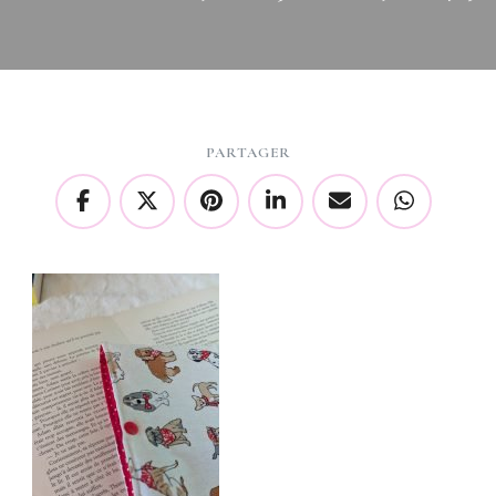
PARTAGER