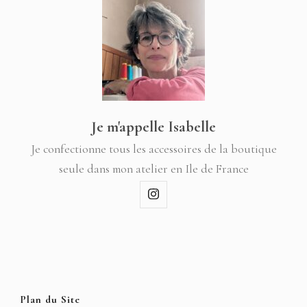
Je m'appelle Isabelle
Je confectionne tous les accessoires de la boutique
seule dans mon atelier en Ile de France
Plan du Site