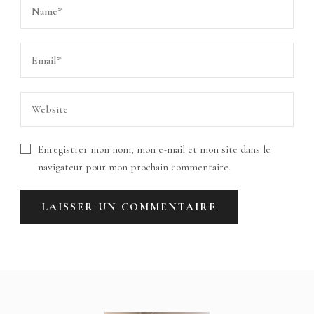
Enregistrer mon nom, mon e-mail et mon site dans le
navigateur pour mon prochain commentaire.