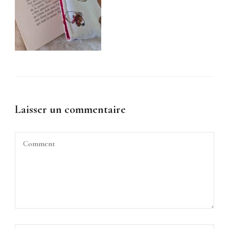
Laisser un commentaire