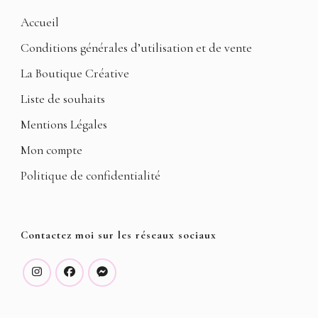
Accueil
Conditions générales d’utilisation et de vente
La Boutique Créative
Liste de souhaits
Mentions Légales
Mon compte
Politique de confidentialité
Contactez moi sur les réseaux sociaux