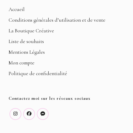
Accueil
Conditions générales d’utilisation et de vente
La Boutique Créative
Liste de souhaits
Mentions Légales
Mon compte
Politique de confidentialité
Contactez moi sur les réseaux sociaux