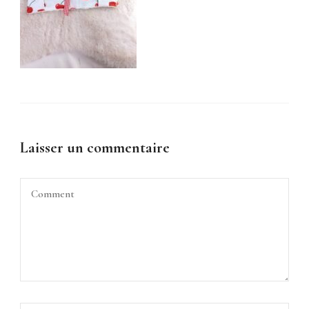
Laisser un commentaire