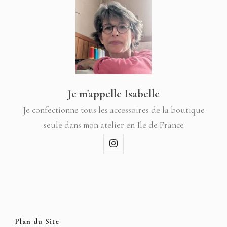
Je m'appelle Isabelle
Je confectionne tous les accessoires de la boutique
seule dans mon atelier en Ile de France
Plan du Site