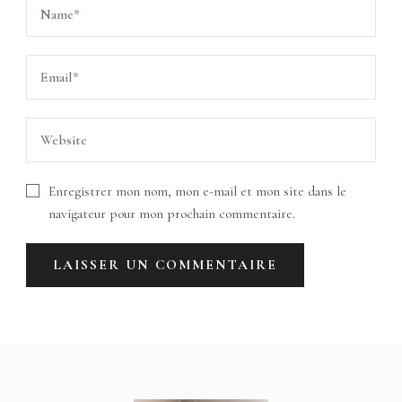
Enregistrer mon nom, mon e-mail et mon site dans le
navigateur pour mon prochain commentaire.