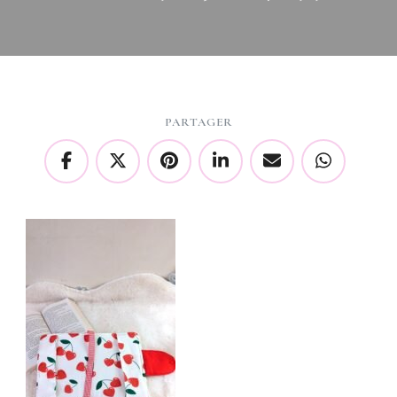
PARTAGER