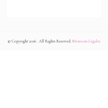
© Copyright 2026
. All Rights Reserved.
Mentions Légales