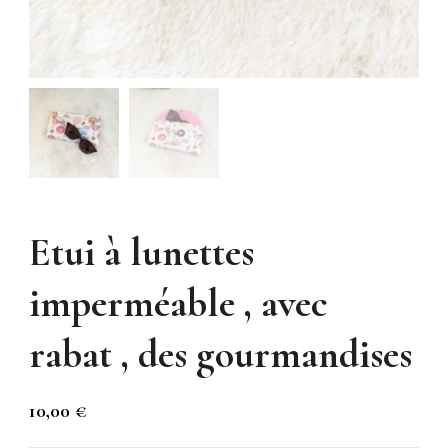
Etui à lunettes
imperméable , avec
rabat , des gourmandises
10,00
€