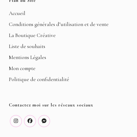
Plan du Site
Accueil
Conditions générales d’utilisation et de vente
La Boutique Créative
Liste de souhaits
Mentions Légales
Mon compte
Politique de confidentialité
Contactez moi sur les réseaux sociaux