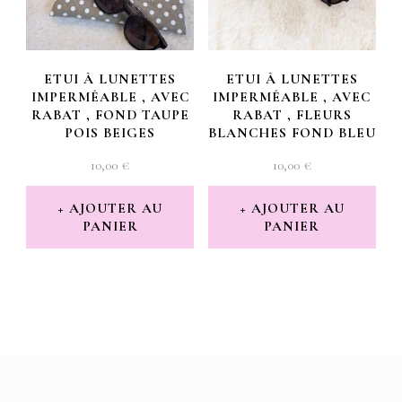
ETUI À LUNETTES
ETUI À LUNETTES
IMPERMÉABLE , AVEC
IMPERMÉABLE , AVEC
RABAT , FOND TAUPE
RABAT , FLEURS
POIS BEIGES
BLANCHES FOND BLEU
10,00
€
10,00
€
AJOUTER AU
AJOUTER AU
PANIER
PANIER