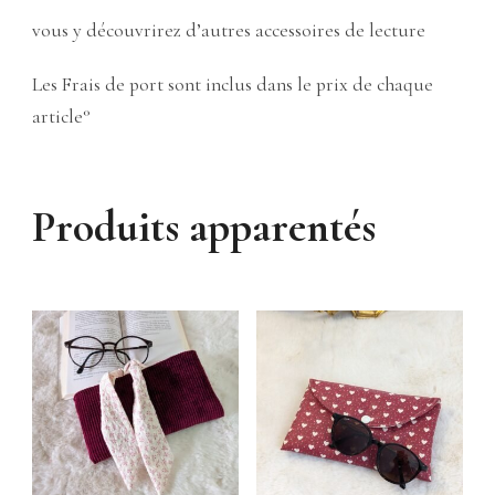
vous y découvrirez d’autres accessoires de lecture
Les Frais de port sont inclus dans le prix de chaque
article°
Produits apparentés