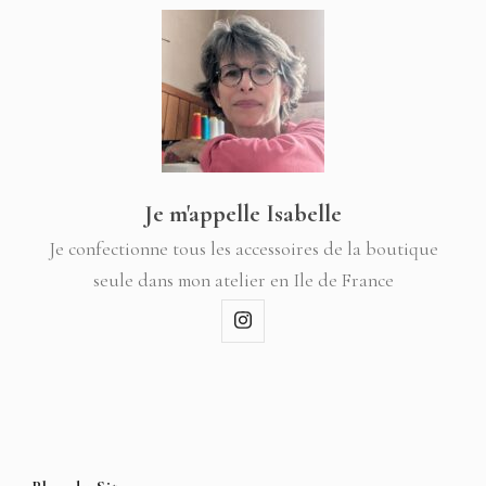
Je m'appelle Isabelle
Je confectionne tous les accessoires de la boutique
seule dans mon atelier en Ile de France