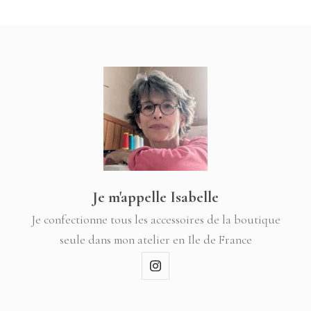
Je m'appelle Isabelle
Je confectionne tous les accessoires de la boutique
seule dans mon atelier en Ile de France