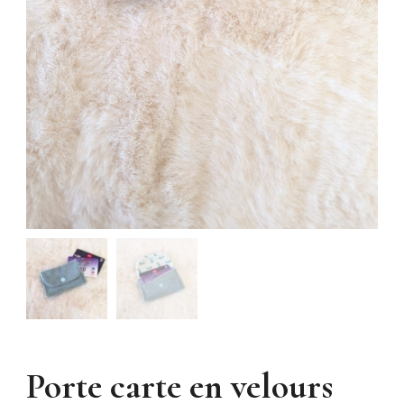
Porte carte en velours