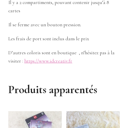
Il y a 2 compartiments, pouvant contenir jusqu’à 8
cartes
Il se ferme avec un bouton pression.
Les frais de port sont inclus dans le prix
D’autres coloris sont en boutique , n’hésitez pas à la
visiter :
https://www.idcreativ.fr
Produits apparentés