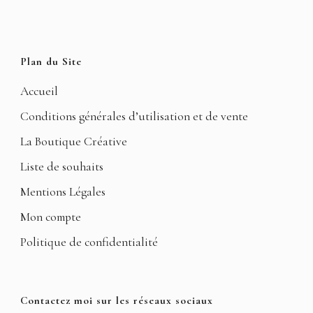
Plan du Site
Accueil
Conditions générales d’utilisation et de vente
La Boutique Créative
Liste de souhaits
Mentions Légales
Mon compte
Politique de confidentialité
Contactez moi sur les réseaux sociaux