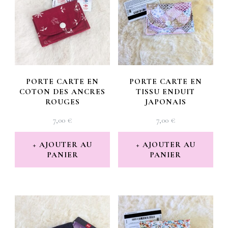
PORTE CARTE EN
PORTE CARTE EN
COTON DES ANCRES
TISSU ENDUIT
ROUGES
JAPONAIS
7,00
€
7,00
€
AJOUTER AU
AJOUTER AU
PANIER
PANIER